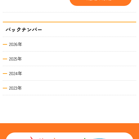
バックナンバー
2026年
2025年
2024年
2023年