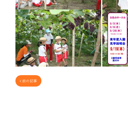
 前の記事