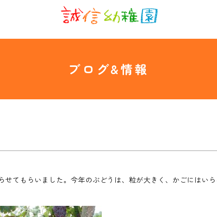
ブログ&情報
らせてもらいました。今年のぶどうは、粒が大きく、かごにはいら