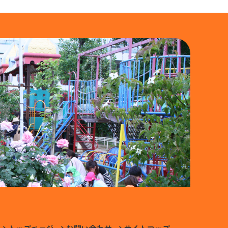
トップページ
お問い合わせ
サイトマップ