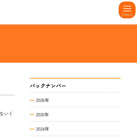
MENU
バックナンバー
2026年
ないく
2025年
2024年