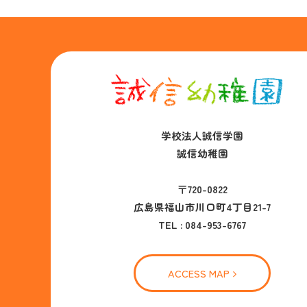
学校法人誠信学園
誠信幼稚園
〒720-0822
広島県福山市川口町4丁目21-7
TEL :
084-953-6767
ACCESS MAP