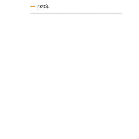
2023年