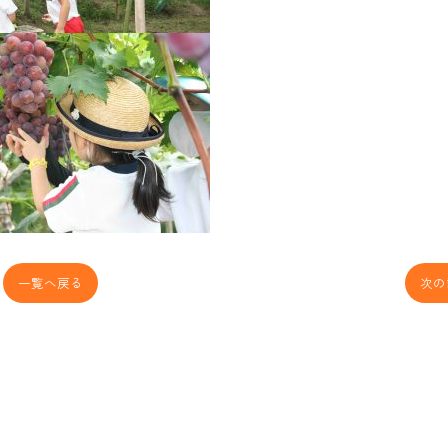
一覧へ戻る
次の