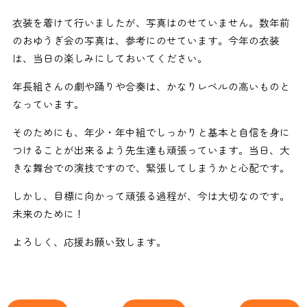
衣装を着けて行いましたが、写真はのせていません。数年前
のおゆうぎ会の写真は、参考にのせています。今年の衣装
は、当日の楽しみにしておいてください。
年長組さんの劇や踊りや合奏は、かなりレベルの高いものと
なっています。
そのためにも、年少・年中組でしっかりと基本と自信を身に
つけることが出来るよう先生達も頑張っています。当日、大
きな舞台での演技ですので、緊張してしまうかと心配です。
しかし、目標に向かって頑張る過程が、今は大切なのです。
未来のために！
よろしく、応援お願い致します。