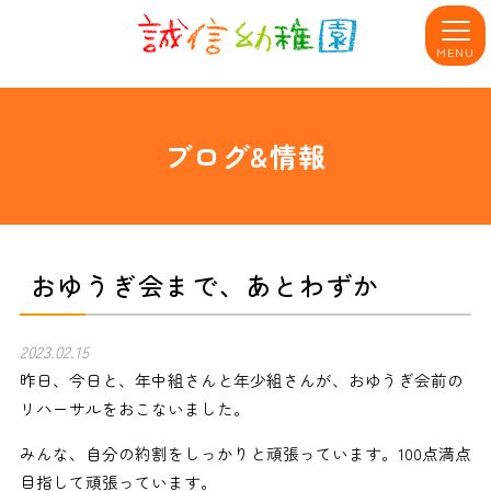
MENU
ブログ&情報
おゆうぎ会まで、あとわずか
2023.02.15
昨日、今日と、年中組さんと年少組さんが、おゆうぎ会前の
リハーサルをおこないました。
みんな、自分の約割をしっかりと頑張っています。100点満点
目指して頑張っています。