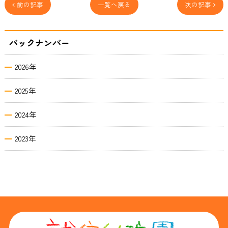
 前の記事
一覧へ戻る
次の記事 
バックナンバー
2026年
2025年
2024年
2023年