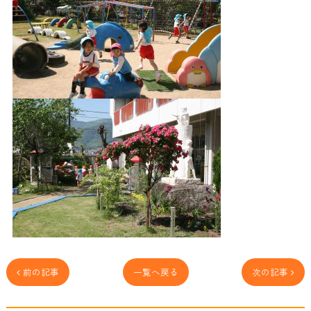
 前の記事
一覧へ戻る
次の記事 