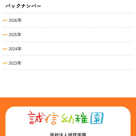
バックナンバー
2026年
2025年
2024年
2023年
学校法人誠信学園