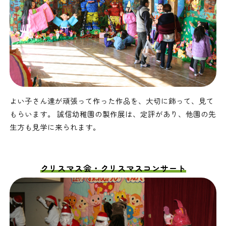
よい子さん達が頑張って作った作品を、大切に飾って、見て
もらいます。 誠信幼稚園の製作展は、定評があり、他園の先
生方も見学に来られます。
クリスマス会・クリスマスコンサート