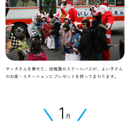
サンタさんを乗せた、幼稚園のスクールバスが、よい子さん
のお家・ステーションにプレゼントを持ってまわります。
1
月