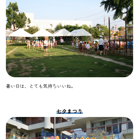
暑い日は、とても気持ちいいね。
七夕まつり