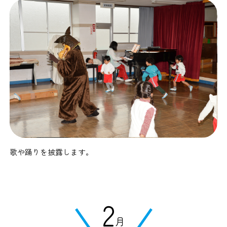
歌や踊りを披露します。
2
月