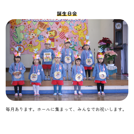
誕生日会
毎月あります。ホールに集まって、みんなでお祝いします。