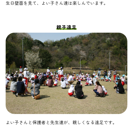
生日壁面を見て、よい子さん達は楽しんでいます。
親子遠足
よい子さんと保護者と先生達が、親しくなる遠足です。