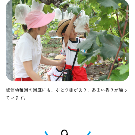
誠信幼稚園の園庭にも、ぶどう棚があり、あまい香りが漂っ
ています。
9