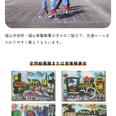
福山市役所・福山東警察署の方々のご協力で、交通ルールを
わかりやすく教えてもらいます。
合同絵画展または音楽発表会