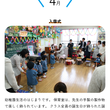
月
入園式
幼稚園生活のはじまりです。 保育室は、先生の手製の製作物
で楽しく飾られています。 クラス全員の誕生日が飾られた誕