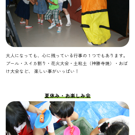
大人になっても、心に残っている行事の１つでもあります。
プール・スイカ割り・花火大会・土粘土（神勝寺焼）・おば
け大会など、 楽しい事がいっぱい！
夏休み・お楽しみ会