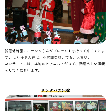
誠信幼稚園に、サンタさんがプレゼントを持って来てくれま
す。 よい子さん達は、不思議な顔。でも、大喜び。
コンサートには、本物のピアニストが来て、素晴らしい演奏
をしてくださいます。
サンタバス出発