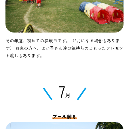
その年度、初めての参観日です。（5月になる場合もありま
す） お家の方へ、よい子さん達の気持ちのこもったプレゼン
ト渡しもあります。
7
月
プール開き