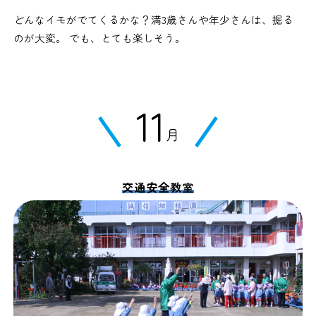
どんなイモがでてくるかな？満3歳さんや年少さんは、掘る
のが大変。 でも、とても楽しそう。
11
月
交通安全教室