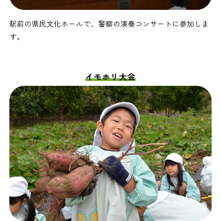
駅前の県民文化ホールで、警察の演奏コンサートに参加しま
す。
イモホリ大会