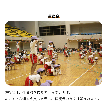
運動会
運動会は、体育館を借りて行っています。
よい子さん達の成長した姿に、保護者の方々は驚かれます。