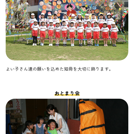
よい子さん達の願いを込めた短冊を大切に飾ります。
おとまり会